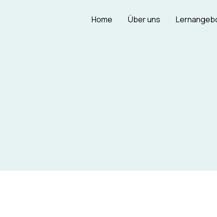
Home
Über uns
Lernangeb