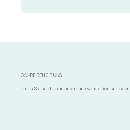
SCHREIBEN SIE UNS
Füllen Sie das Formular aus und wir melden uns schn