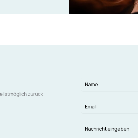
ellstmöglich zurück