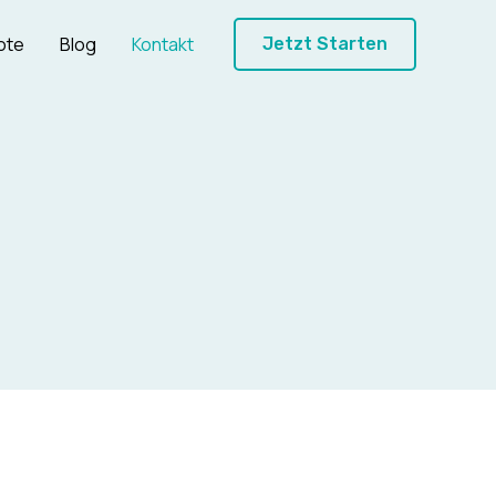
ote
Blog
Kontakt
Jetzt Starten