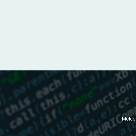
Melde 