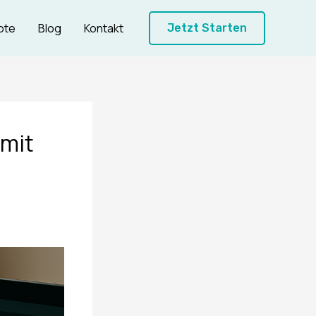
ote
Blog
Kontakt
Jetzt Starten
 mit